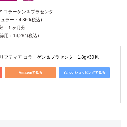
ア コラーゲン＆プラセンタ
ュラー：4,860(税込)
安：１ヶ月分
用：13,284(税込)
リフティア コラーゲン＆プラセンタ　1.8g×30包
Amazonで見る
Yahoo!ショッピングで見る