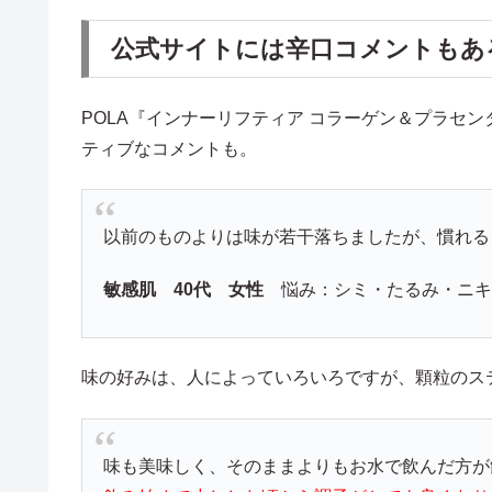
公式サイトには辛口コメントもあ
POLA『インナーリフティア コラーゲン＆プラセ
ティブなコメントも。
以前のものよりは味が若干落ちましたが、慣れる
敏感肌 40代 女性
悩み：シミ・たるみ・ニ
味の好みは、人によっていろいろですが、顆粒のス
味も美味しく、そのままよりもお水で飲んだ方が