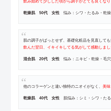
飲み始めて少しした頃から調子がとても良くなり
乾燥肌 50代 女性
悩み：シワ・たるみ・乾
肌の調子がぱっとせず、基礎化粧品を見直しても
飲んだ翌日、イキイキしてる気がして感動しまし
混合肌 20代 女性
悩み：ニキビ・乾燥・毛穴
他のコラーゲンと違い独特のニオイがなく、
美味
乾燥肌 40代 女性
肌悩み：シミ・シワ・たる