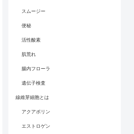
スムージー
便秘
活性酸素
肌荒れ
腸内フローラ
遺伝子検査
線維芽細胞とは
アクアポリン
エストロゲン