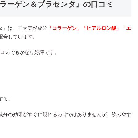
コラーゲン＆プラセンタ』の口コミ
ンタ』は、三大美容成分
「コラーゲン」「ヒアルロン酸」「エ
配合しています。
口コミでもかなり好評です。
する」
成分の効果がすぐに現れるわけではありませんが、飲みやす