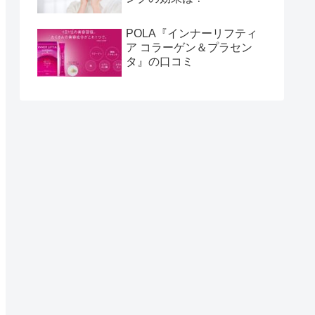
POLA『インナーリフティ
ア コラーゲン＆プラセン
タ』の口コミ