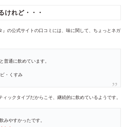
るけれど・・・
ンタ』の公式サイトの口コミには、味に関して、ちょっとネガ
と普通に飲めています。
キビ・くすみ
ティックタイプだからこそ、継続的に飲めているようです。
飲みやすかったです。