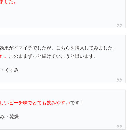
ました。
燥
効果がイマイチでしたが、こちらを購入してみました。
た。
このままずっと続けていこうと思います。
・くすみ
しいピーチ味でとても飲みやすい
です！
み・乾燥