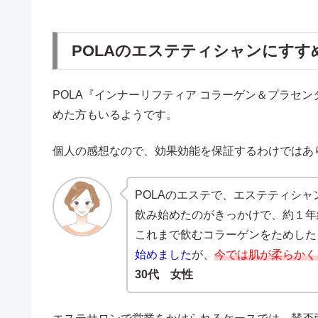
POLAのエステティシャンにすす
POLA『インナーリフティア コラーゲン＆プラセ
めた方もいるようです。
個人の感想なので、効果効能を保証するわけではあ
POLAのエステで、エステティシ
飲み始めたのがきっかけで、約１年
これまで飲むコラーゲンをためした
始めました
が、
今では肌が柔らかく
30代 女性