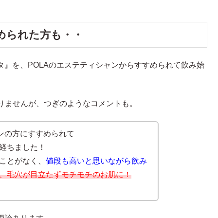
められた方も・・
ンタ』を、POLAのエステティシャンからすすめられて飲み始
りませんが、つぎのようなコメントも。
ャンの方にすすめられて
経ちました！
ことがなく、
値段も高いと思いながら飲み
、毛穴が目立たずモチモチのお肌に！