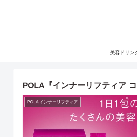
美容ドリン
POLA『インナーリフティア
POLA インナーリフティア