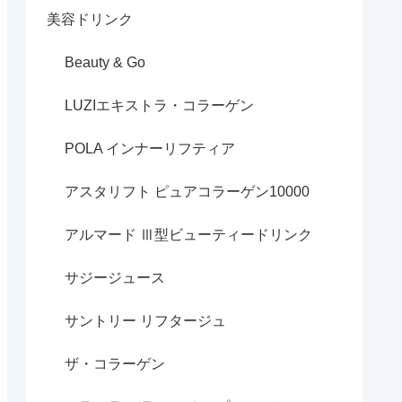
美容ドリンク
Beauty & Go
LUZIエキストラ・コラーゲン
POLA インナーリフティア
アスタリフト ピュアコラーゲン10000
アルマード Ⅲ型ビューティードリンク
サジージュース
サントリー リフタージュ
ザ・コラーゲン