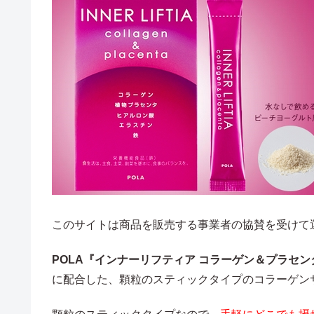
このサイトは商品を販売する事業者の協賛を受けて
POLA『インナーリフティア コラーゲン＆プラセン
に配合した、顆粒のスティックタイプのコラーゲン